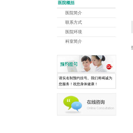
医院概括
医院简介
联系方式
医院环境
科室简介
请实名制预约挂号。我们将竭诚为
您服务！祝您身体健康！