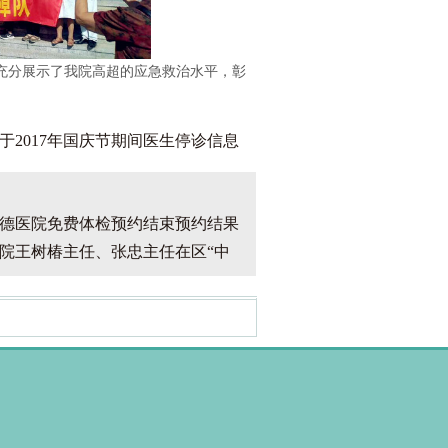
分展示了我院高超的应急救治水平，彰
于2017年国庆节期间医生停诊信息
德医院免费体检预约结束预约结果
院王树椿主任、张忠主任在区“中
）