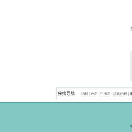
疾病导航
内科
|
外科
|
中医科
|
消化内科
|