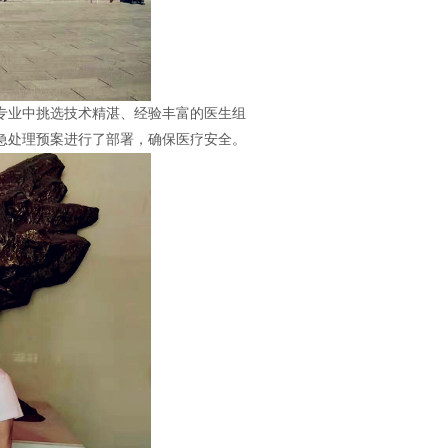
业中挑选技术精湛、经验丰富的医生组
急处理预案进行了部署，确保医疗安全。