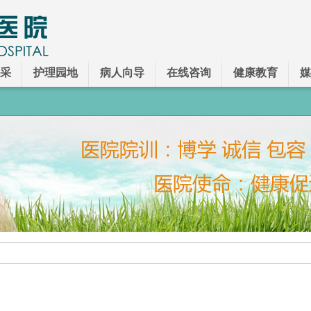
采
护理园地
病人向导
在线咨询
健康教育
媒