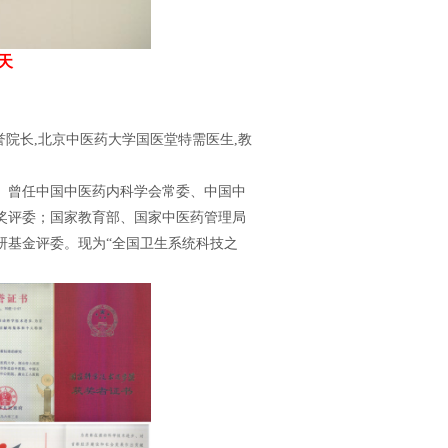
天
院长,北京中医药大学国医堂特需医生,教
曾任中国中医药内科学会常委、中国中
奖评委；国家教育部、国家中医药管理局
研基金评委。现为“全国卫生系统科技之