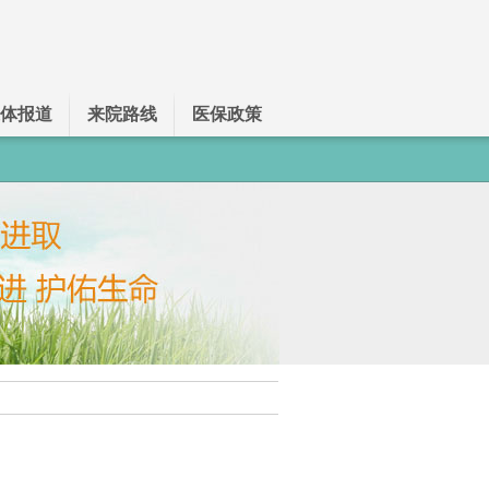
体报道
来院路线
医保政策