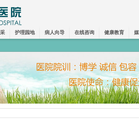
采
护理园地
病人向导
在线咨询
健康教育
媒