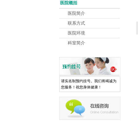
医院概括
医院简介
联系方式
医院环境
科室简介
请实名制预约挂号。我们将竭诚为
您服务！祝您身体健康！