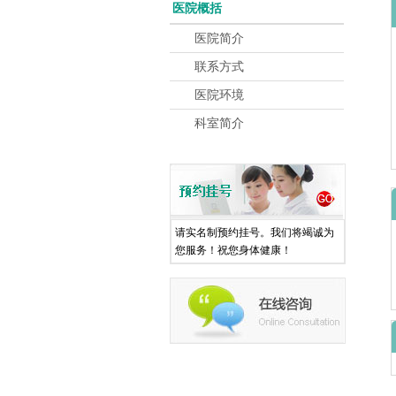
医院概括
医院简介
联系方式
医院环境
科室简介
请实名制预约挂号。我们将竭诚为
您服务！祝您身体健康！