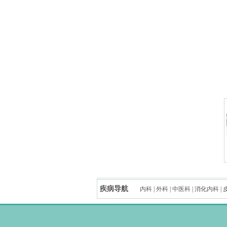
疾病导航
内科
|
外科
|
中医科
|
消化内科
|