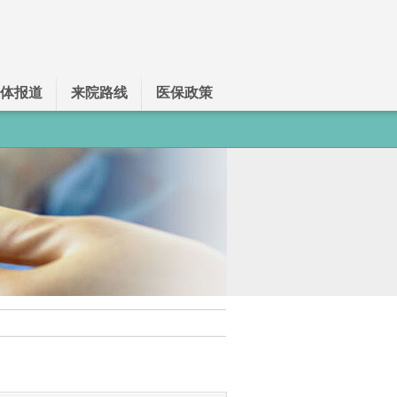
体报道
来院路线
医保政策