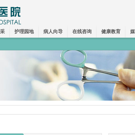
采
护理园地
病人向导
在线咨询
健康教育
媒