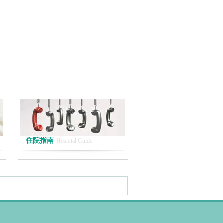
住院指南
Hospital Guide