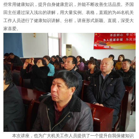
些常用健康知识，提升自身健康意识，并能不断改善生活品质。齐国
田主任通过深入浅出的讲解，用大量实例、表格，直观的为46名机关
工作人员进行了健康知识讲解、分析，讲座形式新颖、直观，深受大
家喜爱。
本次讲座，也为广大机关工作人员提供了一个提升自我保健知识