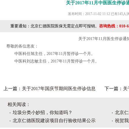
关于2017年11月中医医生停诊
发布时间：2017-11-02 11:12
已有145人
重要通知：北京仁德医院医保无需定点即可报销。
咨询热线：010-69
关于2017年11月医生停诊通
尊敬的各位患友：
中医科任旭主任，2017年11月暂停诊一个月。
中医科刘志敏主任，2017年11月暂停诊一个月。
上一篇：
关于2017年国庆节期间医生停诊信息
下一篇：
关
相关阅读：
垃圾分类小妙招，你知道吗？
北京仁
北京仁德医院建设项目自行验收结果公示
祝贺我