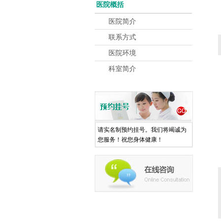
医院概括
医院简介
联系方式
医院环境
科室简介
请实名制预约挂号。我们将竭诚为
您服务！祝您身体健康！