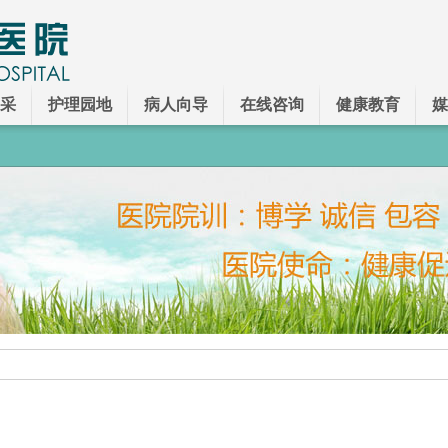
采
护理园地
病人向导
在线咨询
健康教育
媒