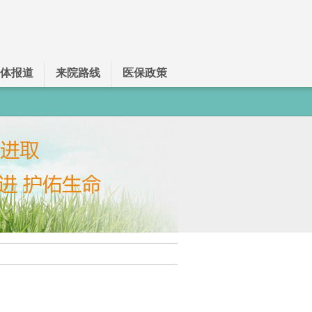
体报道
来院路线
医保政策